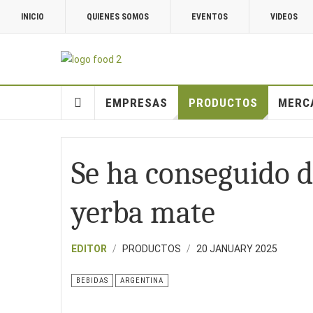
INICIO
QUIENES SOMOS
EVENTOS
VIDEOS
EMPRESAS
PRODUCTOS
MERC
Se ha conseguido d
yerba mate
EDITOR
PRODUCTOS
20 JANUARY 2025
BEBIDAS
ARGENTINA