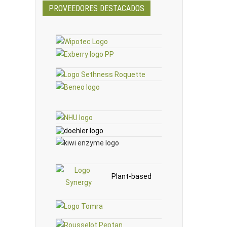
PROVEEDORES DESTACADOS
Plant-based