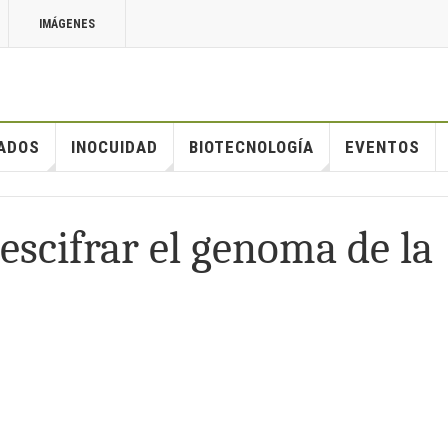
IMÁGENES
ADOS
INOCUIDAD
BIOTECNOLOGÍA
EVENTOS
escifrar el genoma de la