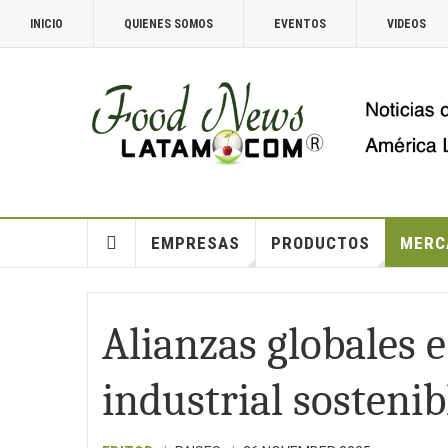
INICIO
QUIENES SOMOS
EVENTOS
VIDEOS
EMPRESAS
PRODUCTOS
MERC
Alianzas globales e
industrial sostenib