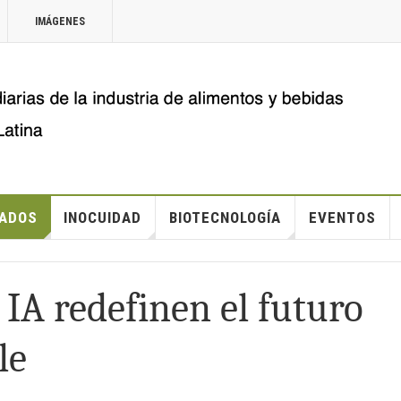
IMÁGENES
ADOS
INOCUIDAD
BIOTECNOLOGÍA
EVENTOS
 IA redefinen el futuro
le