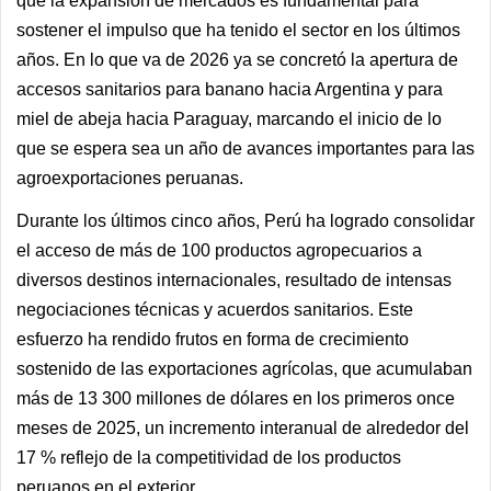
que la expansión de mercados es fundamental para
sostener el impulso que ha tenido el sector en los últimos
años. En lo que va de 2026 ya se concretó la apertura de
accesos sanitarios para banano hacia Argentina y para
miel de abeja hacia Paraguay, marcando el inicio de lo
que se espera sea un año de avances importantes para las
agroexportaciones peruanas.
Durante los últimos cinco años, Perú ha logrado consolidar
el acceso de más de 100 productos agropecuarios a
diversos destinos internacionales, resultado de intensas
negociaciones técnicas y acuerdos sanitarios. Este
esfuerzo ha rendido frutos en forma de crecimiento
sostenido de las exportaciones agrícolas, que acumulaban
más de 13 300 millones de dólares en los primeros once
meses de 2025, un incremento interanual de alrededor del
17 % reflejo de la competitividad de los productos
peruanos en el exterior.