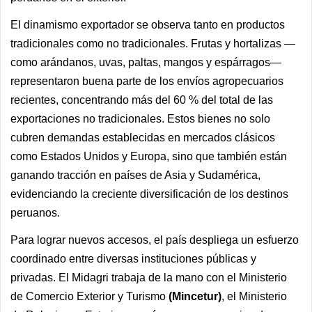
El dinamismo exportador se observa tanto en productos
tradicionales como no tradicionales. Frutas y hortalizas —
como arándanos, uvas, paltas, mangos y espárragos—
representaron buena parte de los envíos agropecuarios
recientes, concentrando más del 60 % del total de las
exportaciones no tradicionales. Estos bienes no solo
cubren demandas establecidas en mercados clásicos
como Estados Unidos y Europa, sino que también están
ganando tracción en países de Asia y Sudamérica,
evidenciando la creciente diversificación de los destinos
peruanos.
Para lograr nuevos accesos, el país despliega un esfuerzo
coordinado entre diversas instituciones públicas y
privadas. El Midagri trabaja de la mano con el Ministerio
de Comercio Exterior y Turismo
(Mincetur)
, el Ministerio