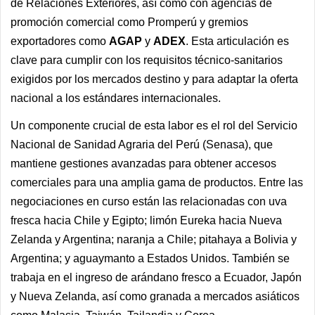
de Relaciones Exteriores, así como con agencias de
promoción comercial como Promperú y gremios
exportadores como
AGAP
y
ADEX
. Esta articulación es
clave para cumplir con los requisitos técnico-sanitarios
exigidos por los mercados destino y para adaptar la oferta
nacional a los estándares internacionales.
Un componente crucial de esta labor es el rol del Servicio
Nacional de Sanidad Agraria del Perú (Senasa), que
mantiene gestiones avanzadas para obtener accesos
comerciales para una amplia gama de productos. Entre las
negociaciones en curso están las relacionadas con uva
fresca hacia Chile y Egipto; limón Eureka hacia Nueva
Zelanda y Argentina; naranja a Chile; pitahaya a Bolivia y
Argentina; y aguaymanto a Estados Unidos. También se
trabaja en el ingreso de arándano fresco a Ecuador, Japón
y Nueva Zelanda, así como granada a mercados asiáticos