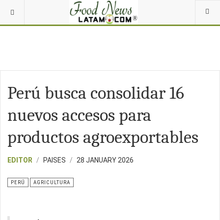
Perú busca consolidar 16
nuevos accesos para
productos agroexportables
EDITOR
PAISES
28 JANUARY 2026
PERÚ
AGRICULTURA