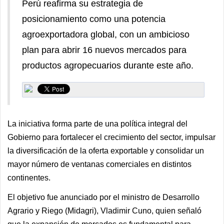
Perú reafirma su estrategia de
posicionamiento como una potencia
agroexportadora global, con un ambicioso
plan para abrir 16 nuevos mercados para
productos agropecuarios durante este año.
La iniciativa forma parte de una política integral del
Gobierno para fortalecer el crecimiento del sector, impulsar
la diversificación de la oferta exportable y consolidar un
mayor número de ventanas comerciales en distintos
continentes.
El objetivo fue anunciado por el ministro de Desarrollo
Agrario y Riego (Midagri), Vladimir Cuno, quien señaló