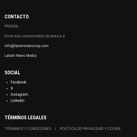
CONTACTO
PRENSA
Envíe sus comunicados de prensa a
info@latamnewscorp.com
Latam News Media
SOCIAL
Facebook
X
Instagram
Linkedin
TÉRMINOS LEGALES
TÉRMINOS Y CONDICIONES
POLÍTICA DE PRIVACIDAD Y COOKIE