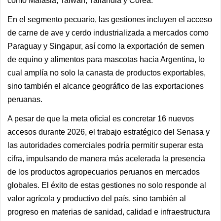
como Malasia, Taiwán, Tailandia y Corea.
En el segmento pecuario, las gestiones incluyen el acceso
de carne de ave y cerdo industrializada a mercados como
Paraguay y Singapur, así como la exportación de semen
de equino y alimentos para mascotas hacia Argentina, lo
cual amplía no solo la canasta de productos exportables,
sino también el alcance geográfico de las exportaciones
peruanas.
A pesar de que la meta oficial es concretar 16 nuevos
accesos durante 2026, el trabajo estratégico del Senasa y
las autoridades comerciales podría permitir superar esta
cifra, impulsando de manera más acelerada la presencia
de los productos agropecuarios peruanos en mercados
globales. El éxito de estas gestiones no solo responde al
valor agrícola y productivo del país, sino también al
progreso en materias de sanidad, calidad e infraestructura