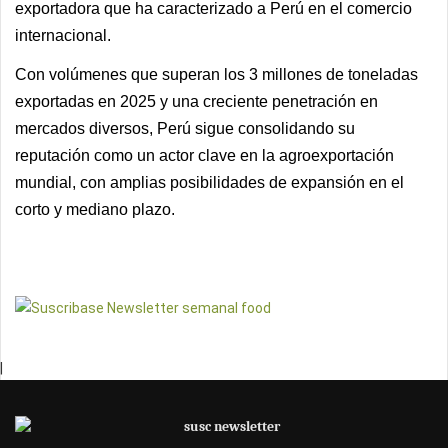
exportadora que ha caracterizado a Perú en el comercio
internacional.
Con volúmenes que superan los 3 millones de toneladas
exportadas en 2025 y una creciente penetración en
mercados diversos, Perú sigue consolidando su
reputación como un actor clave en la agroexportación
mundial, con amplias posibilidades de expansión en el
corto y mediano plazo.
|