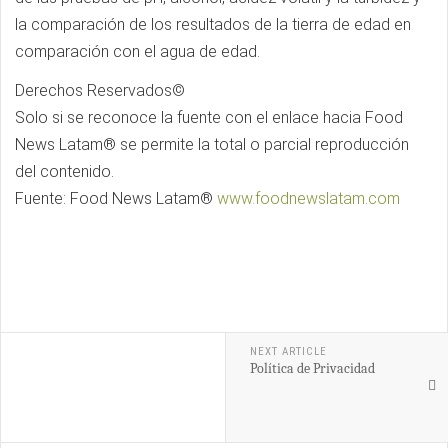
la comparación de los resultados de la tierra de edad en
comparación con el agua de edad.
Derechos Reservados©
Solo si se reconoce la fuente con el enlace hacia Food
News Latam® se permite la total o parcial reproducción
del contenido.
Fuente: Food News Latam®
www.foodnewslatam.com
NEXT ARTICLE
Política de Privacidad