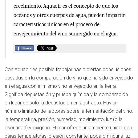
crecimiento. Aquaoir es el concepto de que los
océanos y otros cuerpos de agua, pueden impartir
características únicas en el proceso de
envejecimiento del vino sumergido en el agua.
Con Aquaoir es posible trabajar hacia ciertas conclusiones
basadas en la comparación de vino que ha sido envejecido
en el agua con el mismo vino envejecido en la tierra.
Significa degustación y prueba química y la comparación
en lugar de sólo la degustación en abstracto. Hay un
número limitado de factores sobre la fermentación del vino:
la temperatura, presión, humedad, movimiento, luz (o la
oscuridad) y oxígeno. El mar ofrece un ambiente único, con
bajas temperaturas, presión constante, poca o ninguna luz