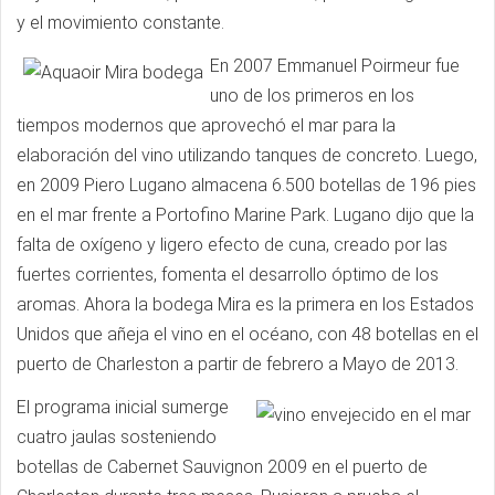
y el movimiento constante.
En 2007 Emmanuel Poirmeur fue
uno de los primeros en los
tiempos modernos que aprovechó el mar para la
elaboración del vino utilizando tanques de concreto. Luego,
en 2009 Piero Lugano almacena 6.500 botellas de 196 pies
en el mar frente a Portofino Marine Park. Lugano dijo que la
falta de oxígeno y ligero efecto de cuna, creado por las
fuertes corrientes, fomenta el desarrollo óptimo de los
aromas. Ahora la bodega Mira es la primera en los Estados
Unidos que añeja el vino en el océano, con 48 botellas en el
puerto de Charleston a partir de febrero a Mayo de 2013.
El programa inicial sumerge
cuatro jaulas sosteniendo
botellas de Cabernet Sauvignon 2009 en el puerto de