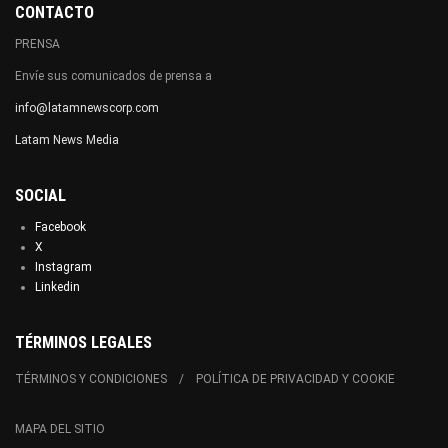
CONTACTO
PRENSA
Envíe sus comunicados de prensa a
info@latamnewscorp.com
Latam News Media
SOCIAL
Facebook
X
Instagram
Linkedin
TÉRMINOS LEGALES
TÉRMINOS Y CONDICIONES
POLÍTICA DE PRIVACIDAD Y COOKIE
MAPA DEL SITIO