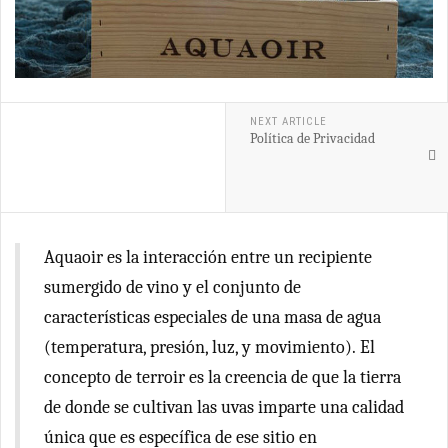
NEXT ARTICLE
Política de Privacidad
Aquaoir es la interacción entre un recipiente
sumergido de vino y el conjunto de
características especiales de una masa de agua
(temperatura, presión, luz, y movimiento). El
concepto de terroir es la creencia de que la tierra
de donde se cultivan las uvas imparte una calidad
única que es específica de ese sitio en