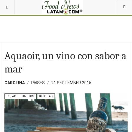
Aquaoir, un vino con sabor a
mar
CAROLINA
PAISES
21 SEPTEMBER 2015
ESTADOS UNIDOS
BEBIDAS