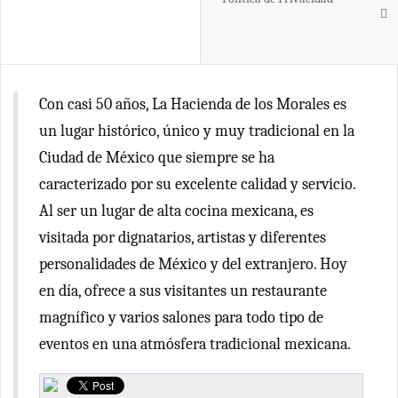
Con casi 50 años, La Hacienda de los Morales es
un lugar histórico, único y muy tradicional en la
Ciudad de México que siempre se ha
caracterizado por su excelente calidad y servicio.
Al ser un lugar de alta cocina mexicana, es
visitada por dignatarios, artistas y diferentes
personalidades de México y del extranjero. Hoy
en día, ofrece a sus visitantes un restaurante
magnífico y varios salones para todo tipo de
eventos en una atmósfera tradicional mexicana.