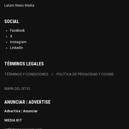
Latam News Media
SOCIAL
Facebook
X
Instagram
Linkedin
TÉRMINOS LEGALES
TÉRMINOS Y CONDICIONES
POLÍTICA DE PRIVACIDAD Y COOKIE
MAPA DEL SITIO
ANUNCIAR | ADVERTISE
Advertise
|
Anunciar
MEDIA KIT