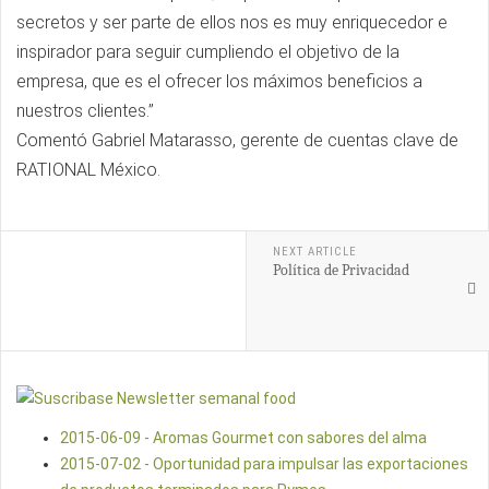
secretos y ser parte de ellos nos es muy enriquecedor e
inspirador para seguir cumpliendo el objetivo de la
empresa, que es el ofrecer los máximos beneficios a
nuestros clientes.”
Comentó Gabriel Matarasso, gerente de cuentas clave de
RATIONAL México.
NEXT ARTICLE
Política de Privacidad
2015-06-09 - Aromas Gourmet con sabores del alma
2015-07-02 - Oportunidad para impulsar las exportaciones