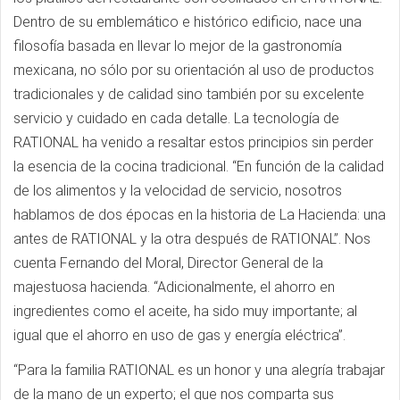
Dentro de su emblemático e histórico edificio, nace una
filosofía basada en llevar lo mejor de la gastronomía
mexicana, no sólo por su orientación al uso de productos
tradicionales y de calidad sino también por su excelente
servicio y cuidado en cada detalle. La tecnología de
RATIONAL ha venido a resaltar estos principios sin perder
la esencia de la cocina tradicional. “En función de la calidad
de los alimentos y la velocidad de servicio, nosotros
hablamos de dos épocas en la historia de La Hacienda: una
antes de RATIONAL y la otra después de RATIONAL”. Nos
cuenta Fernando del Moral, Director General de la
majestuosa hacienda. “Adicionalmente, el ahorro en
ingredientes como el aceite, ha sido muy importante; al
igual que el ahorro en uso de gas y energía eléctrica”.
“Para la familia RATIONAL es un honor y una alegría trabajar
de la mano de un experto; el que nos comparta sus