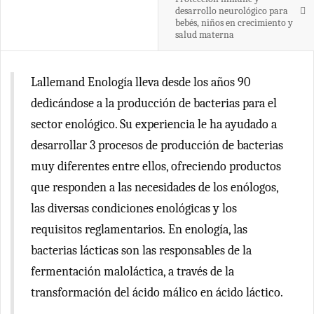
desarrollo neurológico para
bebés, niños en crecimiento y
salud materna
Lallemand Enologí­a lleva desde los años 90
dedicándose a la producción de bacterias para el
sector enológico. Su experiencia le ha ayudado a
desarrollar 3 procesos de producción de bacterias
muy diferentes entre ellos, ofreciendo productos
que responden a las necesidades de los enólogos,
las diversas condiciones enológicas y los
requisitos reglamentarios. En enología, las
bacterias lácticas son las responsables de la
fermentación maloláctica, a través de la
transformación del ácido málico en ácido láctico.