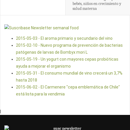
bebés, niños en crecimiento y
salud materna
2015-05-03 - El aroma primario y secundario del vino
2015-02-10 - Nuevo programa de prevención de bacterias
patógenas de larvas de Bombyx mori L
2015-05-19 - Un yogurt con mayores cepas probióticas
ayuda a mejorar el organismo
2015-05-31 - El consumo mundial de vino crecerá un 3,7%
hasta 2018
2015-06-02 - El Carmenere "cepa emblemática de Chile"
está lista para la vendimia
|