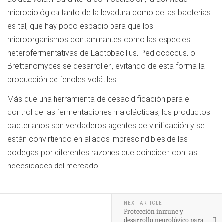
microbiológica tanto de la levadura como de las bacterias
es tal, que hay poco espacio para que los
microorganismos contaminantes como las especies
heterofermentativas de Lactobacillus, Pediococcus, o
Brettanomyces se desarrollen, evitando de esta forma la
producción de fenoles volátiles.
Más que una herramienta de desacidificación para el
control de las fermentaciones malolácticas, los productos
bacterianos son verdaderos agentes de vinificación y se
están convirtiendo en aliados imprescindibles de las
bodegas por diferentes razones que coinciden con las
necesidades del mercado.
NEXT ARTICLE
Protección inmune y
desarrollo neurológico para