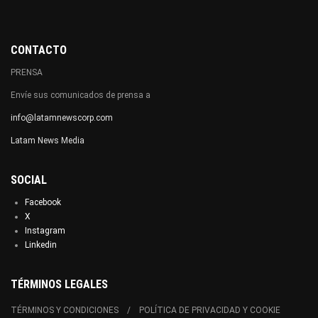
CONTACTO
PRENSA
Envíe sus comunicados de prensa a
info@latamnewscorp.com
Latam News Media
SOCIAL
Facebook
X
Instagram
Linkedin
TÉRMINOS LEGALES
TÉRMINOS Y CONDICIONES
POLÍTICA DE PRIVACIDAD Y COOKIE