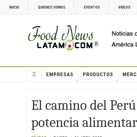
INICIO
QUIENES SOMOS
EVENTOS
VIDEOS
EMPRESAS
PRODUCTOS
MERC
El camino del Perú
potencia alimenta