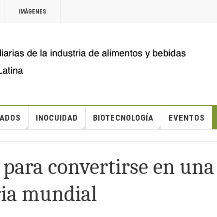
IMÁGENES
ADOS
INOCUIDAD
BIOTECNOLOGÍA
EVENTOS
 para convertirse en una
ria mundial