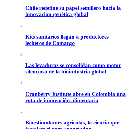
Chile redefine su papel semillero hacia la
innovación genética global
Kits sanitarios llegan a productores
lecheros de Camargo
Las levaduras se consolidan como motor
silencioso de la bioindustria global
Cranberry Institute abre en Colombia una
ruta de innovación alimentaria
Bioestimulantes agrícolas, la ciencia que
fortalece el agro exportador