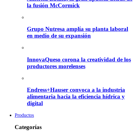
la fusión McCormick
Grupo Nutresa amplía su planta laboral
en medio de su expansión
InnovaQueso corona la creatividad de los
productores morelenses
Endress+Hauser convoca a la industria
alimentaria hacia la eficiencia hídrica y
digital
Productos
Categorías