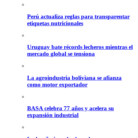
Perú actualiza reglas para transparentar
etiquetas nutricionales
Uruguay bate récords lecheros mientras el
mercado global se tensiona
La agroindustria boliviana se afianza
como motor exportador
BASA celebra 77 años y acelera su
expansión industrial