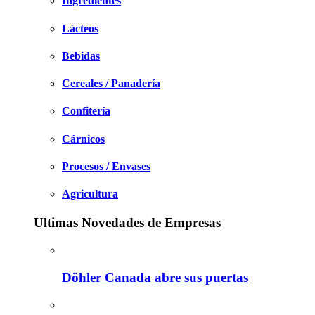
Ingredientes
Lácteos
Bebidas
Cereales / Panadería
Confitería
Cárnicos
Procesos / Envases
Agricultura
Ultimas Novedades de Empresas
Döhler Canada abre sus puertas