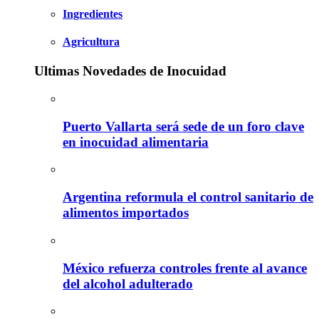
Ingredientes
Agricultura
Ultimas Novedades de Inocuidad
Puerto Vallarta será sede de un foro clave
en inocuidad alimentaria
Argentina reformula el control sanitario de
alimentos importados
México refuerza controles frente al avance
del alcohol adulterado