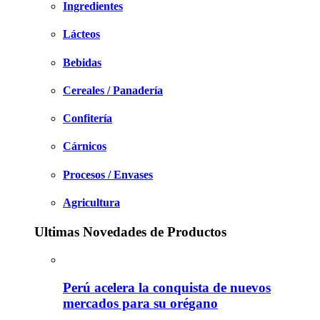
Ingredientes
Lácteos
Bebidas
Cereales / Panadería
Confitería
Cárnicos
Procesos / Envases
Agricultura
Ultimas Novedades de Productos
Perú acelera la conquista de nuevos
mercados para su orégano