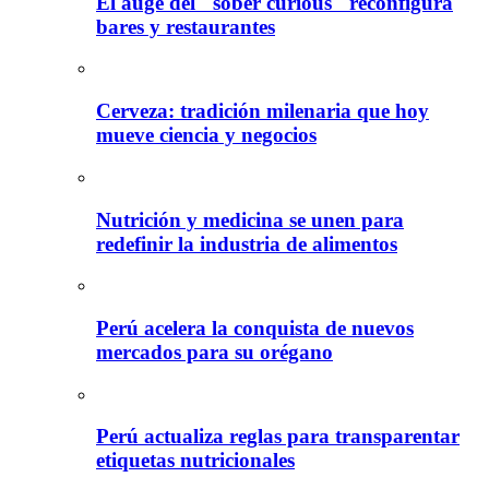
El auge del "sober curious" reconfigura
bares y restaurantes
Cerveza: tradición milenaria que hoy
mueve ciencia y negocios
Nutrición y medicina se unen para
redefinir la industria de alimentos
Perú acelera la conquista de nuevos
mercados para su orégano
Perú actualiza reglas para transparentar
etiquetas nutricionales