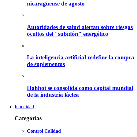
nicaragüense de agosto
Autoridades de salud alertan sobre riesgos
ocultos del "subidón" energético
La inteligencia artificial redefine la compra
de suplementos
Hohhot se consolida como capital mundial
de la industria láctea
Inocuidad
Categorías
Control Calidad