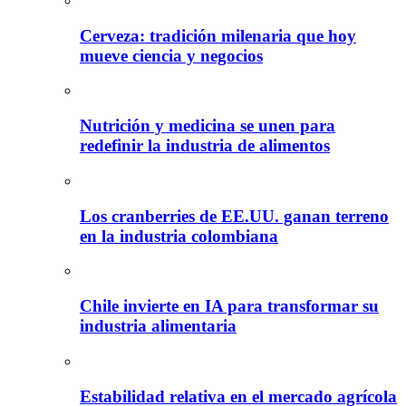
Cerveza: tradición milenaria que hoy
mueve ciencia y negocios
Nutrición y medicina se unen para
redefinir la industria de alimentos
Los cranberries de EE.UU. ganan terreno
en la industria colombiana
Chile invierte en IA para transformar su
industria alimentaria
Estabilidad relativa en el mercado agrícola