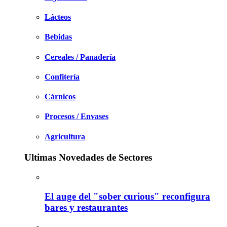
Lácteos
Bebidas
Cereales / Panadería
Confitería
Cárnicos
Procesos / Envases
Agricultura
Ultimas Novedades de Sectores
El auge del "sober curious" reconfigura
bares y restaurantes