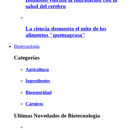
salud del cerebro
La ciencia desmonta el mito de los
alimentos "quemagrasa"
Biotecnología
Categorías
Agricultura
Ingredientes
Bioseguridad
Cárnicos
Ultimas Novedades de Biotecnología