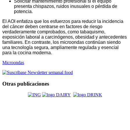
Solicitar mantenimiento profesional si el equipo
presenta chispazos, ruidos inusuales o pérdida de
potencia.
El AOI enfatiza que los esfuerzos para reducir la incidencia
del cáncer deben centrarse en factores de riesgo
verdaderamente comprobados, como tabaquismo,
exposición laboral a carcinógenos, obesidad y antecedentes
familiares. En contraste, los microondas continúan siendo
una tecnología segura, ampliamente regulada y esencial
para la cocina moderna.
Microondas
Otras publicaciones