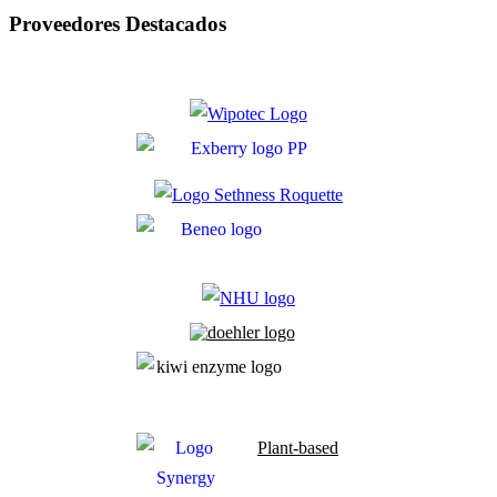
Proveedores Destacados
Plant-based