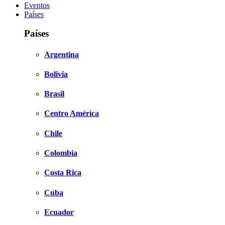
Eventos
Países
Países
Argentina
Bolivia
Brasil
Centro América
Chile
Colombia
Costa Rica
Cuba
Ecuador