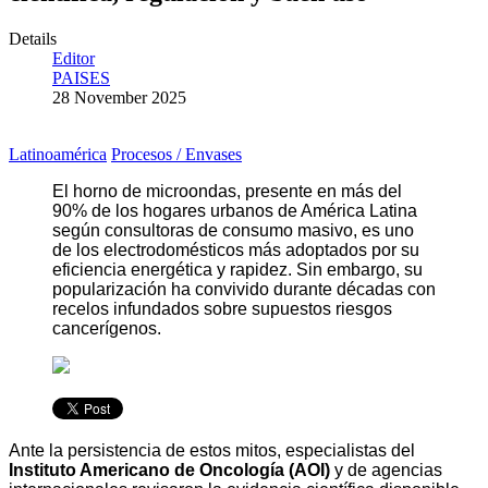
Details
Editor
PAISES
28 November 2025
Latinoamérica
Procesos / Envases
El horno de microondas, presente en más del
90% de los hogares urbanos de América Latina
según consultoras de consumo masivo, es uno
de los electrodomésticos más adoptados por su
eficiencia energética y rapidez. Sin embargo, su
popularización ha convivido durante décadas con
recelos infundados sobre supuestos riesgos
cancerígenos.
Ante la persistencia de estos mitos, especialistas del
Instituto Americano de Oncología (AOI)
y de agencias