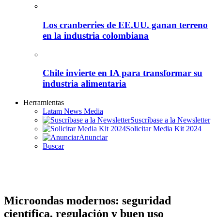
Los cranberries de EE.UU. ganan terreno
en la industria colombiana
Chile invierte en IA para transformar su
industria alimentaria
Herramientas
Latam News Media
Suscríbase a la Newsletter
Solicitar Media Kit 2024
Anunciar
Buscar
Microondas modernos: seguridad
científica, regulación y buen uso