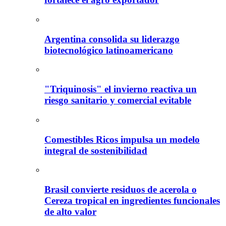
Argentina consolida su liderazgo
biotecnológico latinoamericano
"Triquinosis" el invierno reactiva un
riesgo sanitario y comercial evitable
Comestibles Ricos impulsa un modelo
integral de sostenibilidad
Brasil convierte residuos de acerola o
Cereza tropical en ingredientes funcionales
de alto valor