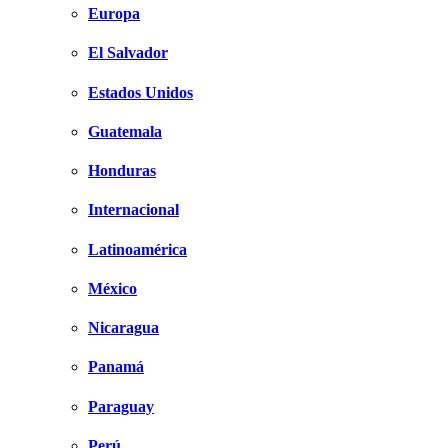
Europa
El Salvador
Estados Unidos
Guatemala
Honduras
Internacional
Latinoamérica
México
Nicaragua
Panamá
Paraguay
Perú