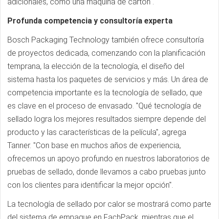
adicionales, como una máquina de cartón".
Profunda competencia y consultoría experta
Bosch Packaging Technology también ofrece consultoría
de proyectos dedicada, comenzando con la planificación
temprana, la elección de la tecnología, el diseño del
sistema hasta los paquetes de servicios y más. Un área de
competencia importante es la tecnología de sellado, que
es clave en el proceso de envasado. "Qué tecnología de
sellado logra los mejores resultados siempre depende del
producto y las características de la película", agrega
Tanner. "Con base en muchos años de experiencia,
ofrecemos un apoyo profundo en nuestros laboratorios de
pruebas de sellado, donde llevamos a cabo pruebas junto
con los clientes para identificar la mejor opción".
La tecnología de sellado por calor se mostrará como parte
del sistema de empaque en FachPack, mientras que el