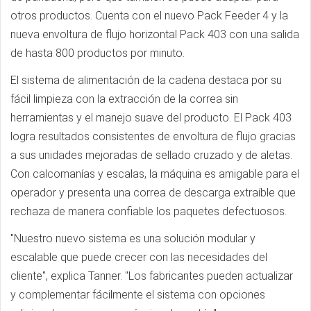
otros productos. Cuenta con el nuevo Pack Feeder 4 y la
nueva envoltura de flujo horizontal Pack 403 con una salida
de hasta 800 productos por minuto.
El sistema de alimentación de la cadena destaca por su
fácil limpieza con la extracción de la correa sin
herramientas y el manejo suave del producto. El Pack 403
logra resultados consistentes de envoltura de flujo gracias
a sus unidades mejoradas de sellado cruzado y de aletas.
Con calcomanías y escalas, la máquina es amigable para el
operador y presenta una correa de descarga extraíble que
rechaza de manera confiable los paquetes defectuosos.
"Nuestro nuevo sistema es una solución modular y
escalable que puede crecer con las necesidades del
cliente", explica Tanner. "Los fabricantes pueden actualizar
y complementar fácilmente el sistema con opciones