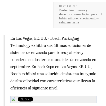
NEXT ARTICLE
Protección inmune y
desarrollo neurológico para
bebés, niños en crecimiento y
salud materna
En Las Vegas, EE. UU. - Bosch Packaging
Technology exhibirá sus últimas soluciones de
sistemas de envasado para bares, galletas y
panadería en dos ferias mundiales de envasado en
septiembre. En PackExpo en Las Vegas, EE. UU.,
Bosch exhibirá una solución de sistema integrado
de alta velocidad con características que llevan la
eficiencia al siguiente nivel.