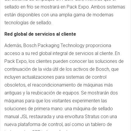
sellado en frío se mostrará en Pack Expo. Ambos sistemas
están disponibles con una amplia gama de modernas
tecnologías de sellado.
Red global de servicios al cliente
Además, Bosch Packaging Technology proporciona
acceso a su red global integral de servicios al cliente. En
Pack Expo, los clientes pueden conocer las soluciones de
continuación de la vida útil de los activos de Bosch, que
incluyen actualizaciones para sistemas de control
obsoletos, el reacondicionamiento de máquinas más
antiguas y la reubicación de equipos. Se mostrarán dos
máquinas para que los visitantes experimenten las
soluciones de primera mano: una máquina de sellado
manual JSL restaurada y una envoltura Stratus con una
nueva plataforma de control, así como un tablero de