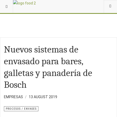
Nuevos sistemas de
envasado para bares,
galletas y panadería de
Bosch
EMPRESAS
13 AUGUST 2019
PROCESOS / ENVASES