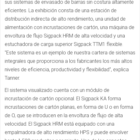
sus sistemas de envasado de barras sin costura altamente
eficientes. La exhibición consta de una estación de
distribución indirecta de alto rendimiento, una unidad de
alimentación con incrustaciones de cartón, una máquina de
envoltura de flujo Sigpack HRM de alta velocidad y una
estuchadora de carga superior Sigpack TTM1 flexible.
"Este sistema es un ejemplo de nuestra cartera de sistemas
integrales que proporciona a los fabricantes los más altos
niveles de eficiencia, productividad y flexibilidad", explica
Tanner.
El sistema visualizado cuenta con un módulo de
incrustación de cartón opcional. El Sigpack KA forma
incrustaciones de cartón planas, en forma de U o en forma
de O, que se introducen en la envoltura de flujo de alta
velocidad. El Sigpack HRM está equipado con una
empalmadora de alto rendimiento HPS y puede envolver