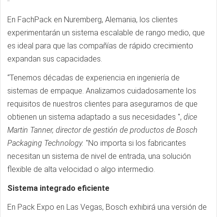
En FachPack en Nuremberg, Alemania, los clientes
experimentarán un sistema escalable de rango medio, que
es ideal para que las compañías de rápido crecimiento
expandan sus capacidades.
“Tenemos décadas de experiencia en ingeniería de
sistemas de empaque. Analizamos cuidadosamente los
requisitos de nuestros clientes para asegurarnos de que
obtienen un sistema adaptado a sus necesidades ",
dice
Martin Tanner, director de gestión de productos de Bosch
Packaging Technology.
"No importa si los fabricantes
necesitan un sistema de nivel de entrada, una solución
flexible de alta velocidad o algo intermedio.
Sistema integrado eficiente
En Pack Expo en Las Vegas, Bosch exhibirá una versión de