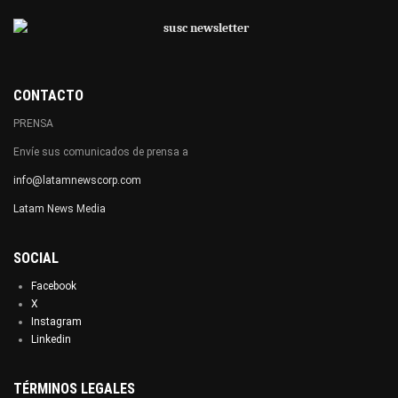
CONTACTO
PRENSA
Envíe sus comunicados de prensa a
info@latamnewscorp.com
Latam News Media
SOCIAL
Facebook
X
Instagram
Linkedin
TÉRMINOS LEGALES