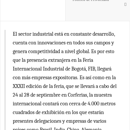
El sector industrial está en constante desarrollo,
cuenta con innovaciones en todos sus campos y
genera competitividad a nivel global. Es por esto
que la presencia extranjera en la Feria
Internacional Industrial de Bogotá, FIB, llegará
con más empresas expositoras. Es así como en la
XXXII edición de la feria, que se llevará a cabo del
24 al 28 de septiembre en Corferias, la muestra
internacional contará con cerca de 4.000 metros
cuadrados de exhibición en los que estarán
presentes delegaciones y empresas de varios
países como Brasil, India, China, Alemania,