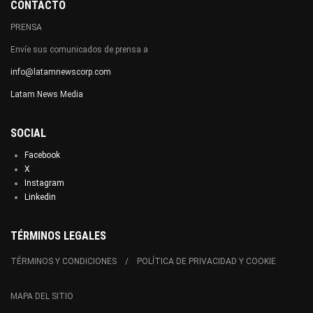
CONTACTO
PRENSA
Envíe sus comunicados de prensa a
info@latamnewscorp.com
Latam News Media
SOCIAL
Facebook
X
Instagram
Linkedin
TÉRMINOS LEGALES
TÉRMINOS Y CONDICIONES
POLÍTICA DE PRIVACIDAD Y COOKIE
MAPA DEL SITIO