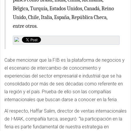
Bélgica, Turquía, Estados Unidos, Canadá, Reino
Unido, Chile, Italia, España, República Checa,
entre otros.
Cabe mencionar que la FIB es la plataforma de negocios y
el escenario de intercambio de conocimiento y
experiencias del sector empresarial e industrial que se ha
consolidado por más de seis décadas como referente en
la región y el país. Prueba de ello son las compañías
internacionales que buscan darse a conocer en la feria.
Al respecto, Haffar Salim, director de ventas internacionales
de I-MAK, compañía turca, aseguró: “la participación en la
feria es parte fundamental de nuestra estrategia en