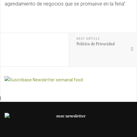
agendamiento de negocios que se promueve en la feria”.
NEXT ARTICLE
Política de Privacidad
|