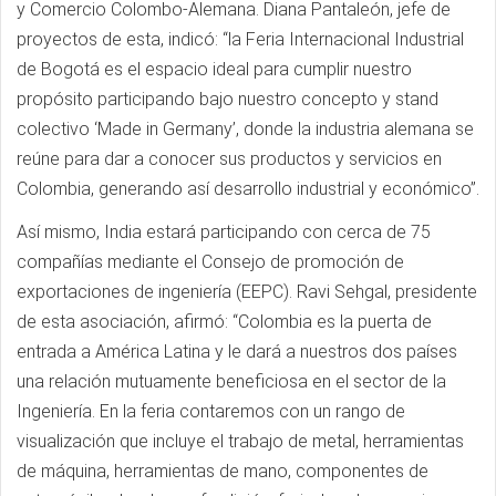
y Comercio Colombo-Alemana. Diana Pantaleón, jefe de
proyectos de esta, indicó: “la Feria Internacional Industrial
de Bogotá es el espacio ideal para cumplir nuestro
propósito participando bajo nuestro concepto y stand
colectivo ‘Made in Germany’, donde la industria alemana se
reúne para dar a conocer sus productos y servicios en
Colombia, generando así desarrollo industrial y económico”.
Así mismo, India estará participando con cerca de 75
compañías mediante el Consejo de promoción de
exportaciones de ingeniería (EEPC). Ravi Sehgal, presidente
de esta asociación, afirmó: “Colombia es la puerta de
entrada a América Latina y le dará a nuestros dos países
una relación mutuamente beneficiosa en el sector de la
Ingeniería. En la feria contaremos con un rango de
visualización que incluye el trabajo de metal, herramientas
de máquina, herramientas de mano, componentes de