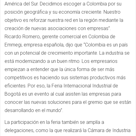
América del Sur. Decidimos escoger a Colombia por su
posición geográfica y su economía creciente. Nuestro
objetivo es reforzar nuestra red en la región mediante la
creación de nuevas asociaciones con empresas”.
Ricardo Romero, gerente comercial en Colombia de
Emmegi, empresa española, dijo que “Colombia es un país
con un potencial de crecimiento importante. La industria se
está modernizando a un buen ritmo. Los empresarios
empiezan a entender que la única forma de ser más
competitivos es haciendo sus sistemas productivos más
eficientes. Por eso, la Feria Internacional Industrial de
Bogotá es un evento al cual asisten las empresas para
conocer las nuevas soluciones para el gremio que se están
desarrollando en el mundo”.
La participación en la feria también se amplía a
delegaciones, como la que realizará la Cámara de Industria