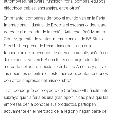
automóviles, hardware, fundición, forja, bombas, equipos
eléctricos, cables, engranajes, entre otros”.
Entre tanto, compañías de todo el mundo ven en la Feria
Internacional Industrial de Bogotá el escenario ideal para
acceder al mercado de la región. Ante eso, Raúl Montero-
Gómez, gerente de ventas internacionales de BB Stainless
Steel Ltd, empresa de Reino Unido centrada en la
fabricación de accesorios de acero inoxidable, señaló que
“las expectativas en FIB son tener una mejor idea del
mercado del acero inoxidable en Latino América y así ver
las opciones de entrar en este mercado, contactándonos
con otras empresas del mismo rubro”.
Lilian Conde, jefe de proyecto de Corferias-FIB, finalmente
subrayó que “la feria es una gran oportunidad para que las
empresas den a conocer sus productos, participen
activamente en el mercado de la región y hagan parte del