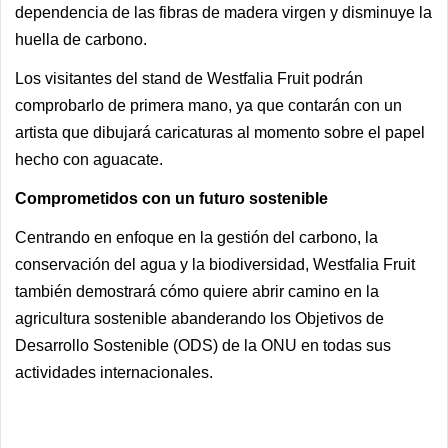
dependencia de las fibras de madera virgen y disminuye la
huella de carbono.
Los visitantes del stand de Westfalia Fruit podrán
comprobarlo de primera mano, ya que contarán con un
artista que dibujará caricaturas al momento sobre el papel
hecho con aguacate.
Comprometidos con un futuro sostenible
Centrando en enfoque en la gestión del carbono, la
conservación del agua y la biodiversidad, Westfalia Fruit
también demostrará cómo quiere abrir camino en la
agricultura sostenible abanderando los Objetivos de
Desarrollo Sostenible (ODS) de la ONU en todas sus
actividades internacionales.