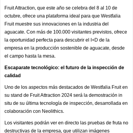
Fruit Attraction, que este año se celebra del 8 al 10 de
octubre, ofrece una plataforma ideal para que Westfalia
Fruit muestre sus innovaciones en la industria del
aguacate. Con más de 100.000 visitantes previstos, ofrece
la oportunidad perfecta para descubrir el I+D de la
empresa en la producción sostenible de aguacate, desde
el campo hasta la mesa.
Escaparate tecnológico: el futuro de la inspección de
calidad
Uno de los aspectos más destacados de Westfalia Fruit en
su stand de Fruit Attraction 2024 será la demostración in
situ de su última tecnología de inspección, desarrollada en
colaboración con Neolithics.
Los visitantes podrán ver en directo las pruebas de fruta no
destructivas de la empresa, que utilizan imágenes