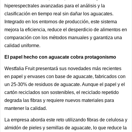
hiperespectrales avanzadas para el análisis y la
clasificación en tiempo real sin dañar los aguacates.
Integrado en los entornos de producción, este sistema
mejora la eficiencia, reduce el desperdicio de alimentos en
comparación con los métodos manuales y garantiza una
calidad uniforme.
El papel hecho con aguacate cobra protagonismo
Westfalia Fruit presentará sus novedades más recientes
en papel y envases con base de aguacate, fabricados con
un 25-30% de residuos de aguacate. Aunque el papel y el
cartón reciclados son sostenibles, el reciclado repetido
degrada las fibras y requiere nuevos materiales para
mantener la calidad.
La empresa aborda este reto utilizando fibras de celulosa y
almidón de pieles y semillas de aguacate, lo que reduce la