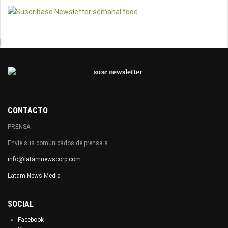
|
CONTACTO
PRENSA
Envíe sus comunicados de prensa a
info@latamnewscorp.com
Latam News Media
SOCIAL
Facebook