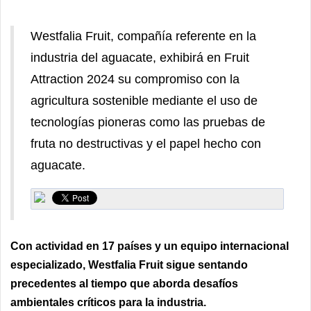
Westfalia Fruit, compañía referente en la
industria del aguacate, exhibirá en Fruit
Attraction 2024 su compromiso con la
agricultura sostenible mediante el uso de
tecnologías pioneras como las pruebas de
fruta no destructivas y el papel hecho con
aguacate.
Con actividad en 17 países y un equipo internacional
especializado, Westfalia Fruit sigue sentando
precedentes al tiempo que aborda desafíos
ambientales críticos para la industria.