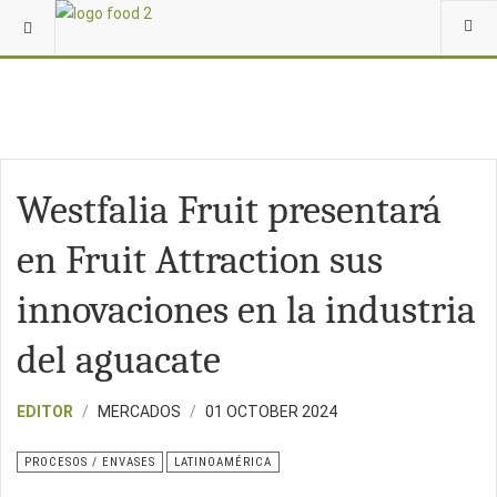
Westfalia Fruit presentará
en Fruit Attraction sus
innovaciones en la industria
del aguacate
EDITOR
MERCADOS
01 OCTOBER 2024
PROCESOS / ENVASES
LATINOAMÉRICA