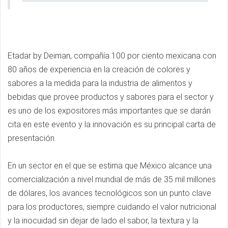
Etadar by Deiman, compañía 100 por ciento mexicana con
80 años de experiencia en la creación de colores y
sabores a la medida para la industria de alimentos y
bebidas que provee productos y sabores para el sector y
es uno de los expositores más importantes que se darán
cita en este evento y la innovación es su principal carta de
presentación.
En un sector en el que se estima que México alcance una
comercialización a nivel mundial de más de 35 mil millones
de dólares, los avances tecnológicos son un punto clave
para los productores, siempre cuidando el valor nutricional
y la inocuidad sin dejar de lado el sabor, la textura y la