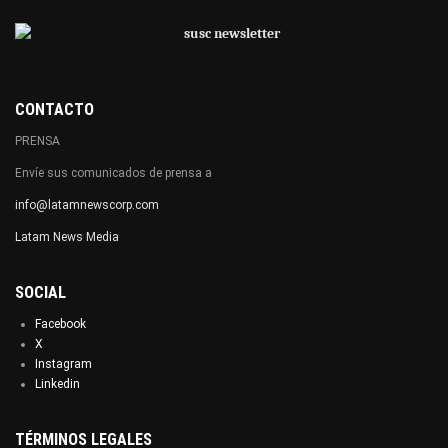
CONTACTO
PRENSA
Envíe sus comunicados de prensa a
info@latamnewscorp.com
Latam News Media
SOCIAL
Facebook
X
Instagram
Linkedin
TÉRMINOS LEGALES