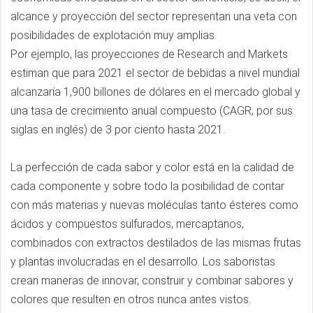
alcance y proyección del sector representan una veta con
posibilidades de explotación muy amplias.
Por ejemplo, las proyecciones de Research and Markets
estiman que para 2021 el sector de bebidas a nivel mundial
alcanzaría 1,900 billones de dólares en el mercado global y
una tasa de crecimiento anual compuesto (CAGR, por sus
siglas en inglés) de 3 por ciento hasta 2021.
La perfección de cada sabor y color está en la calidad de
cada componente y sobre todo la posibilidad de contar
con más materias y nuevas moléculas tanto ésteres como
ácidos y compuestos sulfurados, mercaptanos,
combinados con extractos destilados de las mismas frutas
y plantas involucradas en el desarrollo. Los saboristas
crean maneras de innovar, construir y combinar sabores y
colores que resulten en otros nunca antes vistos.