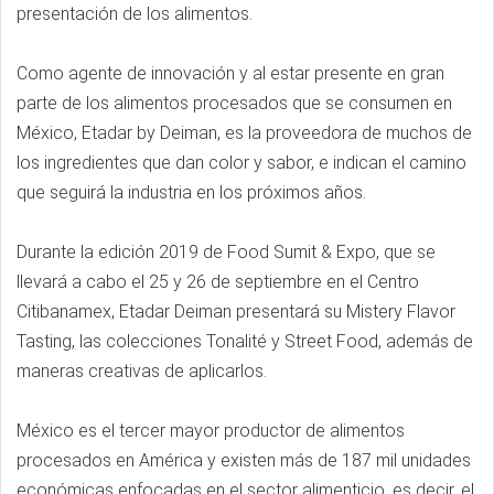
presentación de los alimentos.
Como agente de innovación y al estar presente en gran
parte de los alimentos procesados que se consumen en
México, Etadar by Deiman, es la proveedora de muchos de
los ingredientes que dan color y sabor, e indican el camino
que seguirá la industria en los próximos años.
Durante la edición 2019 de Food Sumit & Expo, que se
llevará a cabo el 25 y 26 de septiembre en el Centro
Citibanamex, Etadar Deiman presentará su Mistery Flavor
Tasting, las colecciones Tonalité y Street Food, además de
maneras creativas de aplicarlos.
México es el tercer mayor productor de alimentos
procesados en América y existen más de 187 mil unidades
económicas enfocadas en el sector alimenticio, es decir, el