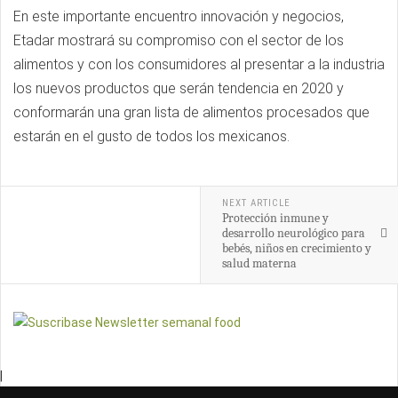
En este importante encuentro innovación y negocios,
Etadar mostrará su compromiso con el sector de los
alimentos y con los consumidores al presentar a la industria
los nuevos productos que serán tendencia en 2020 y
conformarán una gran lista de alimentos procesados que
estarán en el gusto de todos los mexicanos.
NEXT ARTICLE
Protección inmune y
desarrollo neurológico para
bebés, niños en crecimiento y
salud materna
|