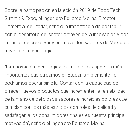
Sobre la participación en la edición 2019 de Food Tech
Summit & Expo, el Ingeniero Eduardo Molina, Director
Comercial de Etadar, señaló la importancia de contribuir
con el desarrollo del sector a través de la innovación y con
la misión de preservar y promover los sabores de México a
través de la tecnología.
“La innovación tecnológica es uno de los aspectos más
importantes que cuidamos en Etadar, simplemente no
podríamos operar sin ella. Contar con la capacidad de
ofrecer nuevos productos que incrementen la rentabilidad,
de la mano de deliciosos sabores e increíbles colores que
cumplan con los más estrictos controles de calidad y
satisfagan a los consumidores finales es nuestra principal
motivación”, señaló el Ingeniero Eduardo Molina.