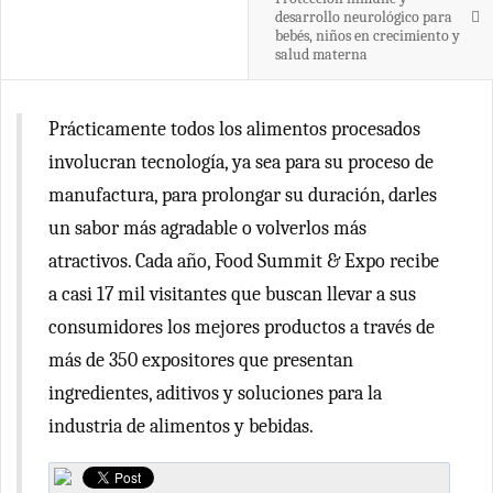
desarrollo neurológico para
bebés, niños en crecimiento y
salud materna
Prácticamente todos los alimentos procesados
involucran tecnología, ya sea para su proceso de
manufactura, para prolongar su duración, darles
un sabor más agradable o volverlos más
atractivos. Cada año, Food Summit & Expo recibe
a casi 17 mil visitantes que buscan llevar a sus
consumidores los mejores productos a través de
más de 350 expositores que presentan
ingredientes, aditivos y soluciones para la
industria de alimentos y bebidas.