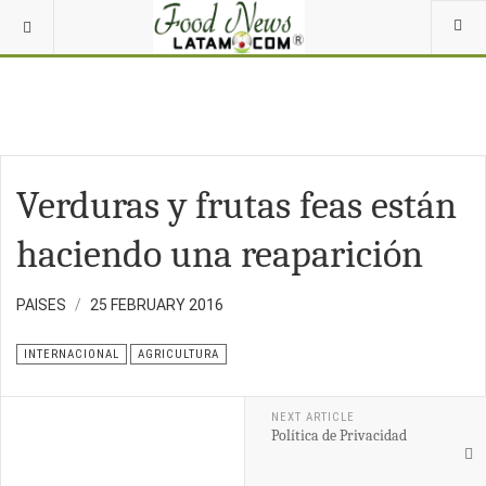
Verduras y frutas feas están
haciendo una reaparición
PAISES
25 FEBRUARY 2016
INTERNACIONAL
AGRICULTURA
NEXT ARTICLE
Política de Privacidad