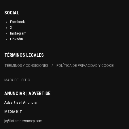
SOCIAL
Facebook
X
Instagram
Linkedin
TÉRMINOS LEGALES
TÉRMINOS Y CONDICIONES
POLÍTICA DE PRIVACIDAD Y COOKIE
MAPA DEL SITIO
ANUNCIAR | ADVERTISE
Advertise
|
Anunciar
MEDIA KIT
jc@latamnewscorp.com