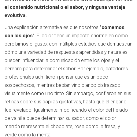
el contenido nutricional o el sabor, y ninguna ventaja
evolutiva.
Una explicación alternativa es que nosotros
"comemos
con los ojos"
. El color tiene un impacto enorme en cómo
percibimos el gusto, con múltiples estudios que demuestran
cómo una variedad de respuestas aprendidas y naturales
pueden influenciar la comunicación entre los ojos y el
cerebro para determinar el sabor. Por ejemplo, catadores
profesionales admitieron pensar que es un poco
sospechosos, mientras bebían vino blanco disfrazado
visualmente como uno tinto. Sin embargo, confiaron en sus
retinas sobre sus papilas gustativas, hasta que el engaño
fue revelado. Igualmente, modificando el color del helado
de vainilla puede determinar su sabor, como el color
marrón representa el chocolate, rosa como la fresa, y
verde como la menta.