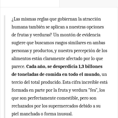
¿Las mismas reglas que gobiernan la atracción
humana también se aplican a nuestras opciones
de frutas y verduras? Un montón de evidencia
sugiere que buscamos rasgos similares en ambas
personas y productos, y nuestra percepción de los
alimentos están claramente afectado por lo que
parece.
Cada año, se desperdicia 1,3 billones
de toneladas de comida en todo el mundo,
un
tercio del total producido. Esta cifra increíble está
formada en parte por la fruta y verdura "fea", los
que son perfectamente comestible, pero son
rechazados por los supermercados debido a su
piel manchada o forma inusual.