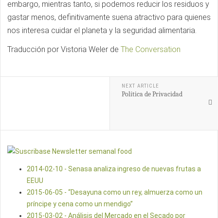
embargo, mientras tanto, si podemos reducir los residuos y
gastar menos, definitivamente suena atractivo para quienes
nos interesa cuidar el planeta y la seguridad alimentaria.
Traducción por Vistoria Weler de
The Conversation
NEXT ARTICLE
Política de Privacidad
2014-02-10 - Senasa analiza ingreso de nuevas frutas a
EEUU
2015-06-05 - “Desayuna como un rey, almuerza como un
príncipe y cena como un mendigo”
2015-03-02 - Análisis del Mercado en el Secado por