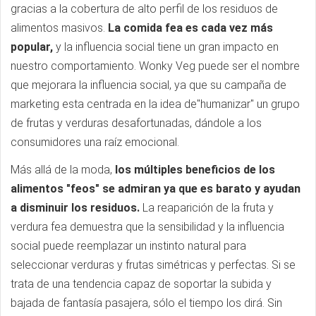
gracias a la cobertura de alto perfil de los residuos de
alimentos masivos.
La comida fea es cada vez más
popular,
y la influencia social tiene un gran impacto en
nuestro comportamiento. Wonky Veg puede ser el nombre
que mejorara la influencia social, ya que su campaña de
marketing esta centrada en la idea de"humanizar" un grupo
de frutas y verduras desafortunadas, dándole a los
consumidores una raíz emocional.
Más allá de la moda,
los múltiples beneficios de los
alimentos "feos" se admiran ya que es barato y ayudan
a disminuir los residuos.
La reaparición de la fruta y
verdura fea demuestra que la sensibilidad y la influencia
social puede reemplazar un instinto natural para
seleccionar verduras y frutas simétricas y perfectas. Si se
trata de una tendencia capaz de soportar la subida y
bajada de fantasía pasajera, sólo el tiempo los dirá. Sin