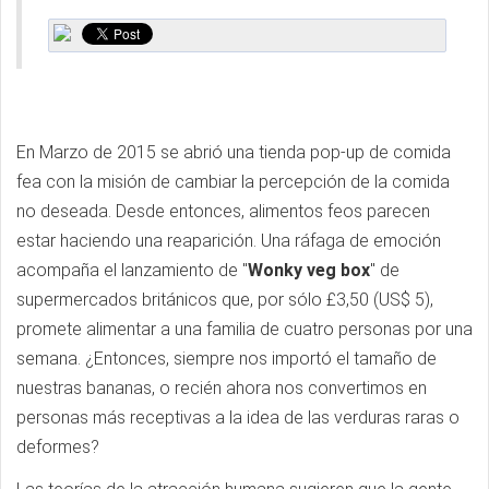
En Marzo de 2015 se abrió una tienda pop-up de comida
fea con la misión de cambiar la percepción de la comida
no deseada. Desde entonces, alimentos feos parecen
estar haciendo una reaparición. Una ráfaga de emoción
acompaña el lanzamiento de "
Wonky veg box
" de
supermercados británicos que, por sólo £3,50 (US$ 5),
promete alimentar a una familia de cuatro personas por una
semana. ¿Entonces, siempre nos importó el tamaño de
nuestras bananas, o recién ahora nos convertimos en
personas más receptivas a la idea de las verduras raras o
deformes?