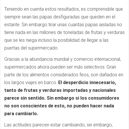
Teniendo en cuenta estos resultados, es comprensible que
siempre sean las papas desfiguradas que queden en el
estante. Sin embargo tirar unas cuantas papas aisladas no
tiene nada en las millones de toneladas de frutas y verduras
que se les niega incluso la posibilidad de llegar a las
puertas del supermercado.
Gracias a la abundancia mundial y comercio internacional,
supermercados ahora pueden ser más selectivos. Gran
parte de los alimentos considerados feos, son dañados en
los largos viajes en barco.
El desperdicio innecesario,
tanto de frutas y verduras importadas y nacionales
parece sin sentido. Sin embargo si los consumidores
no son conscientes de esto, no pueden hacer nada
para cambiarlo.
Las actitudes parecen estar cambiando, sin embargo,