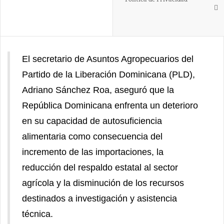
El secretario de Asuntos Agropecuarios del
Partido de la Liberación Dominicana (PLD),
Adriano Sánchez Roa, aseguró que la
República Dominicana enfrenta un deterioro
en su capacidad de autosuficiencia
alimentaria como consecuencia del
incremento de las importaciones, la
reducción del respaldo estatal al sector
agrícola y la disminución de los recursos
destinados a investigación y asistencia
técnica.