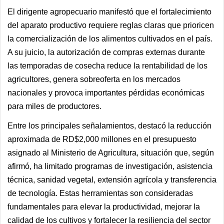
El dirigente agropecuario manifestó que el fortalecimiento
del aparato productivo requiere reglas claras que prioricen
la comercialización de los alimentos cultivados en el país.
A su juicio, la autorización de compras externas durante
las temporadas de cosecha reduce la rentabilidad de los
agricultores, genera sobreoferta en los mercados
nacionales y provoca importantes pérdidas económicas
para miles de productores.
Entre los principales señalamientos, destacó la reducción
aproximada de RD$2,000 millones en el presupuesto
asignado al Ministerio de Agricultura, situación que, según
afirmó, ha limitado programas de investigación, asistencia
técnica, sanidad vegetal, extensión agrícola y transferencia
de tecnología. Estas herramientas son consideradas
fundamentales para elevar la productividad, mejorar la
calidad de los cultivos y fortalecer la resiliencia del sector