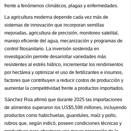
frente a fenómenos climáticos, plagas y enfermedades.
La agricultura moderna depende cada vez más de
sistemas de innovación que incorporan semillas
mejoradas, agricultura de precisión, monitoreo satelital,
manejo eficiente del agua, mecanización y programas de
control fitosanitario. La inversión sostenida en
investigación permite desarrollar variedades más
resistentes al estrés hídrico, incrementar los rendimientos
por hectárea y optimizar el uso de fertilizantes e insumos,
factores que contribuyen a reducir costos de producción y
aumentar la competitividad frente a productos importados.
Sánchez Roa afirmó que durante 2025 las importaciones
de alimentos superaron los US$5,598 millones, incluyendo
productos como habichuelas, guandules, maíz y pollo,
rubros que, según indicó, poseen condiciones técnicas y