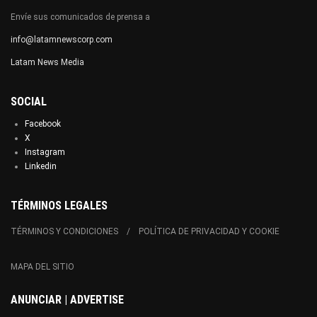
Envíe sus comunicados de prensa a
info@latamnewscorp.com
Latam News Media
SOCIAL
Facebook
X
Instagram
Linkedin
TÉRMINOS LEGALES
TÉRMINOS Y CONDICIONES
POLÍTICA DE PRIVACIDAD Y COOKIE
MAPA DEL SITIO
ANUNCIAR | ADVERTISE