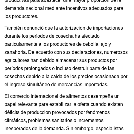
productivas para abastecer una mayor proporción de la
demanda nacional mediante incentivos adecuados para
los productores.
También denunció que la autorización de importaciones
durante los períodos de cosecha ha afectado
particularmente a los productores de cebolla, ajo y
zanahoria. De acuerdo con sus declaraciones, numerosos
agricultores han debido almacenar sus productos por
períodos prolongados o incluso destruir parte de las
cosechas debido a la caída de los precios ocasionada por
el ingreso simultáneo de mercancías importadas.
El comercio internacional de alimentos desempeña un
papel relevante para estabilizar la oferta cuando existen
déficits de producción provocados por fenómenos
climáticos, problemas sanitarios o incrementos
inesperados de la demanda. Sin embargo, especialistas