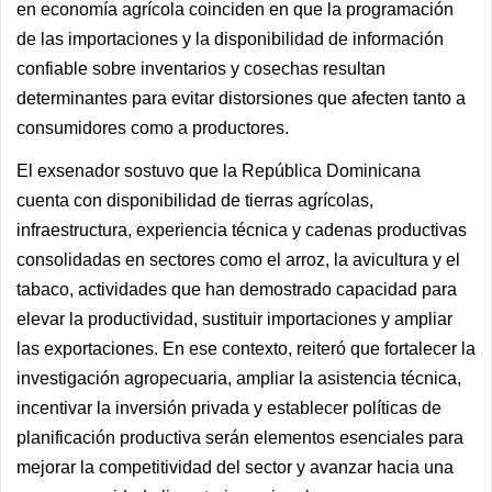
en economía agrícola coinciden en que la programación
de las importaciones y la disponibilidad de información
confiable sobre inventarios y cosechas resultan
determinantes para evitar distorsiones que afecten tanto a
consumidores como a productores.
El exsenador sostuvo que la República Dominicana
cuenta con disponibilidad de tierras agrícolas,
infraestructura, experiencia técnica y cadenas productivas
consolidadas en sectores como el arroz, la avicultura y el
tabaco, actividades que han demostrado capacidad para
elevar la productividad, sustituir importaciones y ampliar
las exportaciones. En ese contexto, reiteró que fortalecer la
investigación agropecuaria, ampliar la asistencia técnica,
incentivar la inversión privada y establecer políticas de
planificación productiva serán elementos esenciales para
mejorar la competitividad del sector y avanzar hacia una