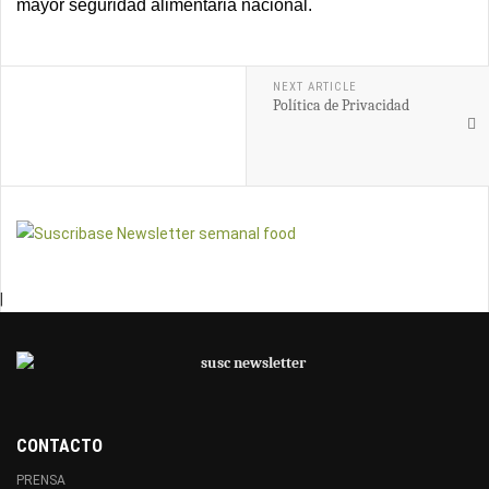
mayor seguridad alimentaria nacional.
NEXT ARTICLE
Política de Privacidad
|
CONTACTO
PRENSA