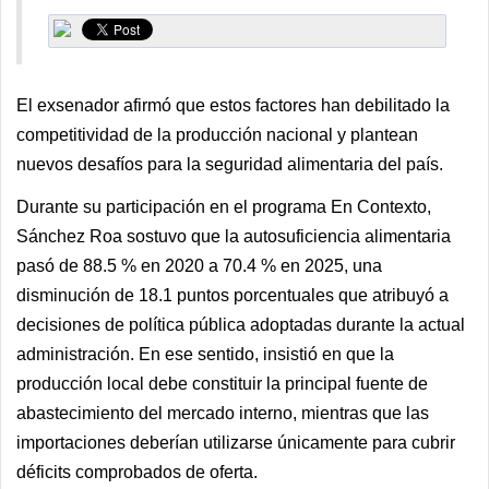
El exsenador afirmó que estos factores han debilitado la
competitividad de la producción nacional y plantean
nuevos desafíos para la seguridad alimentaria del país.
Durante su participación en el programa En Contexto,
Sánchez Roa sostuvo que la autosuficiencia alimentaria
pasó de 88.5 % en 2020 a 70.4 % en 2025, una
disminución de 18.1 puntos porcentuales que atribuyó a
decisiones de política pública adoptadas durante la actual
administración. En ese sentido, insistió en que la
producción local debe constituir la principal fuente de
abastecimiento del mercado interno, mientras que las
importaciones deberían utilizarse únicamente para cubrir
déficits comprobados de oferta.