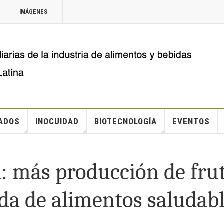
IMÁGENES
ADOS
INOCUIDAD
BIOTECNOLOGÍA
EVENTOS
: más producción de fru
da de alimentos saludab