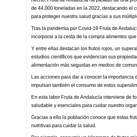
de 44.000 toneladas en la 2022, destacando el c
para proteger nuestra salud gracias a sus múltipl
Tras la pandemia por Covid-19 Fruta de Andaluc
incorporar a la cesta de la compra alimentos que 
Y entre ellas destacan los frutos rojos, un super
estudios científicos que evidencian sus propie
alimentación más seguidas en medios de comuni
Las acciones para dar a conocer la importancia 
impulsan también el consumo de estos superali
En esta labor Fruta de Andalucía interviene de fo
saludable y esenciales para cuidar nuestro org
Gracias a ello la población conoce que estas fr
nutritivas para cuidar la salud.