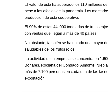
El valor de ésta ha superado los 110 millones de 
pese a los efectos de la pandemia. Los mercados 
producción de esta cooperativa.
El 90% de estas 44. 000 toneladas de frutos rojo
con ventas que llegan a más de 40 países.
No obstante, también se ha notado una mayor d
saludables de los frutos rojos.
La actividad de la empresa se concentra en 1.6
Bonares, Rociana del Condado, Almonte, Niebla, 
más de 7.100 personas en cada una de las fases,
exportación.