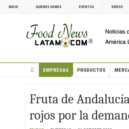
INICIO
QUIENES SOMOS
EVENTOS
VIDEOS
EMPRESAS
PRODUCTOS
MERC
Fruta de Andalucía
rojos por la deman