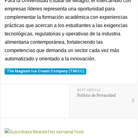
Para la Universidad Estatal de Milagro, el intercambio con
empresas líderes representa una oportunidad para
complementar la formación académica con experiencias
prácticas que acercan a los estudiantes a las exigencias
tecnológicas, regulatorias y operativas de la industria
alimentaria contemporánea, fortaleciendo las
competencias que demanda un sector cada vez más
automatizado y orientado a la innovación.
The Magnum Ice Cream Company (TMICC)
NEXT ARTICLE
Política de Privacidad