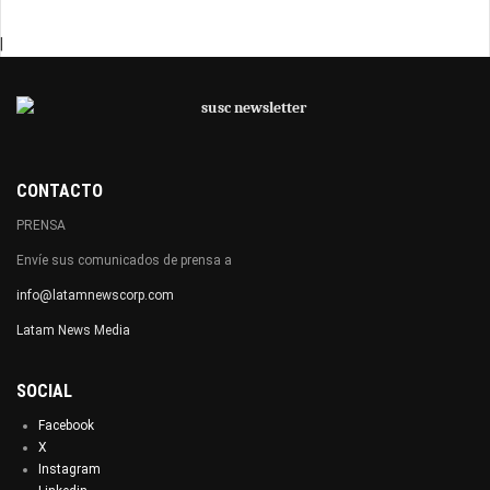
|
CONTACTO
PRENSA
Envíe sus comunicados de prensa a
info@latamnewscorp.com
Latam News Media
SOCIAL
Facebook
X
Instagram