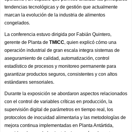
tendencias tecnológicas y de gestión que actualmente
marcan la evolución de la industria de alimentos
congelados.
La conferencia estuvo dirigida por Fabián Quintero,
gerente de Planta de
TMICC
, quien explicó cómo una
operación industrial de gran escala integra sistemas de
aseguramiento de calidad, automatización, control
estadístico de procesos y monitoreo permanente para
garantizar productos seguros, consistentes y con altos
estándares sensoriales.
Durante la exposición se abordaron aspectos relacionados
con el control de variables críticas en producción, la
supervisión digital de parámetros en tiempo real, los
protocolos de inocuidad alimentaria y las metodologías de
mejora continua implementadas en Planta Antártida,