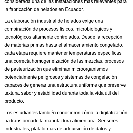
considerada una de las instalaciones más relevantes para
la fabricación de helados en Ecuador.
La elaboración industrial de helados exige una
combinación de procesos físicos, microbiológicos y
tecnológicos altamente controlados. Desde la recepción
de materias primas hasta el almacenamiento congelado,
cada etapa requiere mantener temperaturas específicas,
una correcta homogeneización de las mezclas, procesos
de pasteurización que eliminan microorganismos
potencialmente peligrosos y sistemas de congelación
capaces de generar una estructura uniforme que preserve
textura, sabor y estabilidad durante toda la vida útil del
producto.
Los estudiantes también conocieron cómo la digitalización
ha transformado la manufactura alimentaria. Sensores
industriales, plataformas de adquisición de datos y