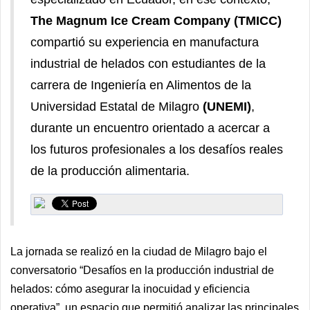
The Magnum Ice Cream Company (TMICC)
compartió su experiencia en manufactura
industrial de helados con estudiantes de la
carrera de Ingeniería en Alimentos de la
Universidad Estatal de Milagro
(UNEMI)
,
durante un encuentro orientado a acercar a
los futuros profesionales a los desafíos reales
de la producción alimentaria.
La jornada se realizó en la ciudad de Milagro bajo el
conversatorio “Desafíos en la producción industrial de
helados: cómo asegurar la inocuidad y eficiencia
operativa”, un espacio que permitió analizar las principales