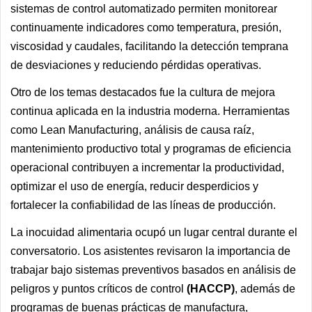
sistemas de control automatizado permiten monitorear
continuamente indicadores como temperatura, presión,
viscosidad y caudales, facilitando la detección temprana
de desviaciones y reduciendo pérdidas operativas.
Otro de los temas destacados fue la cultura de mejora
continua aplicada en la industria moderna. Herramientas
como Lean Manufacturing, análisis de causa raíz,
mantenimiento productivo total y programas de eficiencia
operacional contribuyen a incrementar la productividad,
optimizar el uso de energía, reducir desperdicios y
fortalecer la confiabilidad de las líneas de producción.
La inocuidad alimentaria ocupó un lugar central durante el
conversatorio. Los asistentes revisaron la importancia de
trabajar bajo sistemas preventivos basados en análisis de
peligros y puntos críticos de control
(HACCP)
, además de
programas de buenas prácticas de manufactura,