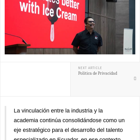
NEXT ARTICLE
Política de Privacidad
La vinculación entre la industria y la
academia continúa consolidándose como un
eje estratégico para el desarrollo del talento
especializado en Ecuador, en ese contexto,