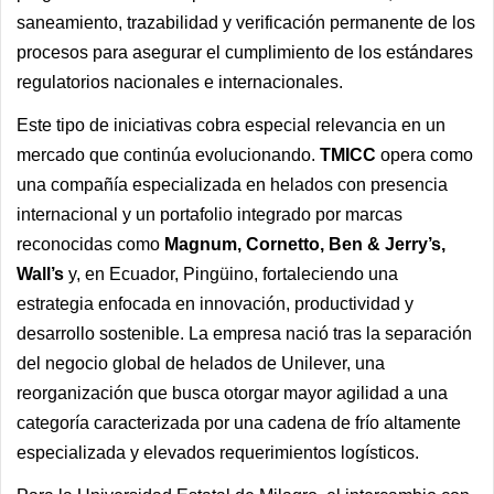
saneamiento, trazabilidad y verificación permanente de los
procesos para asegurar el cumplimiento de los estándares
regulatorios nacionales e internacionales.
Este tipo de iniciativas cobra especial relevancia en un
mercado que continúa evolucionando.
TMICC
opera como
una compañía especializada en helados con presencia
internacional y un portafolio integrado por marcas
reconocidas como
Magnum, Cornetto, Ben & Jerry’s,
Wall’s
y, en Ecuador, Pingüino, fortaleciendo una
estrategia enfocada en innovación, productividad y
desarrollo sostenible. La empresa nació tras la separación
del negocio global de helados de Unilever, una
reorganización que busca otorgar mayor agilidad a una
categoría caracterizada por una cadena de frío altamente
especializada y elevados requerimientos logísticos.