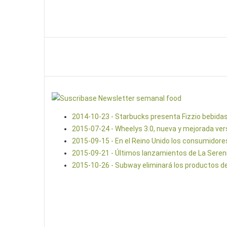
2014-10-23 - Starbucks presenta Fizzio bebid
2015-07-24 - Wheelys 3.0, nueva y mejorada ver
2015-09-15 - En el Reino Unido los consumidore
2015-09-21 - Últimos lanzamientos de La Sere
2015-10-26 - Subway eliminará los productos de