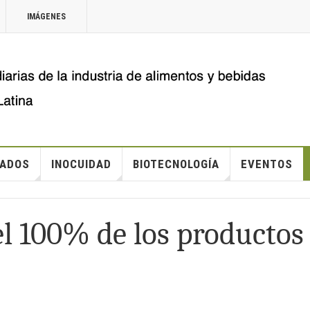
IMÁGENES
ADOS
INOCUIDAD
BIOTECNOLOGÍA
EVENTOS
l 100% de los productos